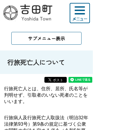
サブメニュー表示
行旅死亡人について
行旅死亡人とは、住所、居所、氏名等が
判明せず、引取者のいない死者のことを
いいます。
行旅病人及行旅死亡人取扱法（明治32年
法律第93号）第9条の規定に基づく公衆