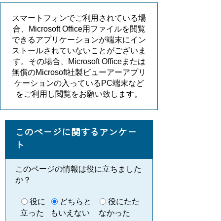
スマートフォンでご利用されている場
合、Microsoft Office用ファイルを閲覧
できるアプリケーションが端末にイン
ストールされていないことがございま
す。その場合、Microsoft Officeまたは
無償のMicrosoft社製ビューアーアプリ
ケーションの入っているPC端末など
をご利用し閲覧をお願い致します。
このページに関するアンケー
ト
このページの情報は役に立ちました
か？
役に
どちらと
役にたた
立った
もいえない
なかった