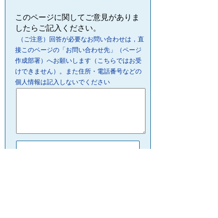
このページに関してご意見がありま
したらご記入ください。
（ご注意）回答が必要なお問い合わせは，直
接このページの「お問い合わせ先」（ページ
作成部署）へお願いします（こちらではお受
けできません）。また住所・電話番号などの
個人情報は記入しないでください
プライバシーポリシー
リンクについて