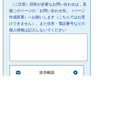
（ご注意）回答が必要なお問い合わせは，直
接このページの「お問い合わせ先」（ページ
作成部署）へお願いします（こちらではお受
けできません）。また住所・電話番号などの
個人情報は記入しないでください
プライバシーポリシー
リンクについて
サイトの管理・著作権
サイトの考え方