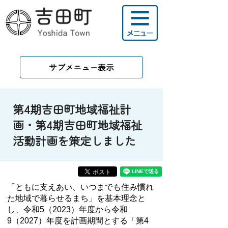
サブメニュー表示
第4期吉田町地域福祉計
画・第4期吉田町地域福祉
活動計画を策定しました
「ともに支えあい、いつまでも住み慣れ
た地域で暮らせるまち」を基本理念と
し、令和5（2023）年度から令和
9（2027）年度を計画期間とする「第4