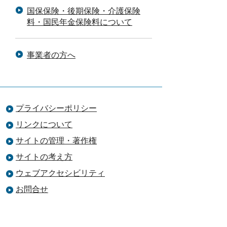
国保保険・後期保険・介護保険
料・国民年金保険料について
事業者の方へ
プライバシーポリシー
リンクについて
サイトの管理・著作権
サイトの考え方
ウェブアクセシビリティ
お問合せ