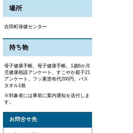
場所
吉田町保健センター
持ち物
母子健康手帳、母子健康手帳、1歳6か月
児健康相談アンケート、すこやか親子21
アンケート、フッ素塗布代200円、バス
タオル1枚
※対象者には事前に案内通知を送付しま
す。
お問合せ先