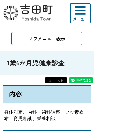
サブメニュー表示
1歳6か月児健康診査
内容
身体測定、内科・歯科診察、フッ素塗
布、育児相談、栄養相談