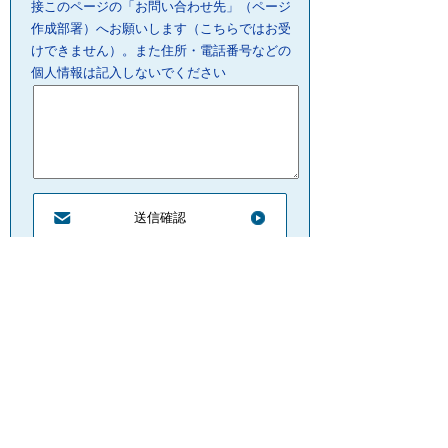
接このページの「お問い合わせ先」（ページ
作成部署）へお願いします（こちらではお受
けできません）。また住所・電話番号などの
個人情報は記入しないでください
プライバシーポリシー
リンクについて
サイトの管理・著作権
サイトの考え方
ウェブアクセシビリティ