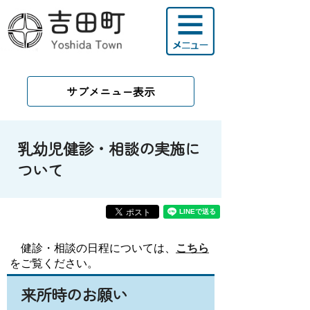
サブメニュー表示
乳幼児健診・相談の実施に
ついて
健診・相談の日程については、
こちら
をご覧ください。
来所時のお願い