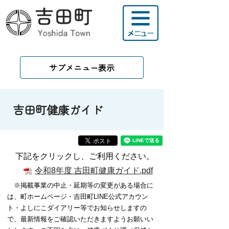
サブメニュー表示
吉田町健康ガイド
下記をクリックし、ご利用ください。
令和8年度 吉田町健康ガイド.pdf
※
掲載事業の中止・延期等の変更がある場合に
は、町ホームページ・吉田町LINE公式アカウン
ト・
よしにこ
ダイアリー等でお知らせしますの
で、最新情報をご確認いただきますようお願いい