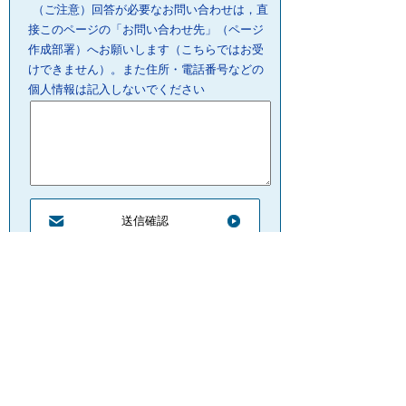
（ご注意）回答が必要なお問い合わせは，直
接このページの「お問い合わせ先」（ページ
作成部署）へお願いします（こちらではお受
けできません）。また住所・電話番号などの
個人情報は記入しないでください
プライバシーポリシー
リンクについて
サイトの管理・著作権
サイトの考え方