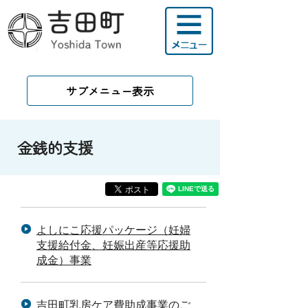
サブメニュー表示
金銭的支援
よしにこ応援パッケージ（妊婦
支援給付金、妊娠出産等応援助
成金）事業
吉田町乳房ケア費助成事業のご