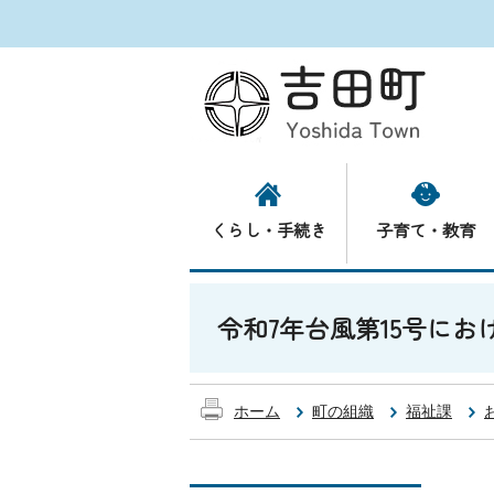
くらし・手続き
子育て・教育
令和7年台風第15号に
ホーム
町の組織
福祉課