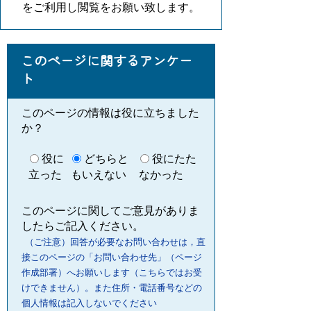
をご利用し閲覧をお願い致します。
このページに関するアンケー
ト
このページの情報は役に立ちました
か？
役に
どちらと
役にたた
立った
もいえない
なかった
このページに関してご意見がありま
したらご記入ください。
（ご注意）回答が必要なお問い合わせは，直
接このページの「お問い合わせ先」（ページ
作成部署）へお願いします（こちらではお受
けできません）。また住所・電話番号などの
個人情報は記入しないでください