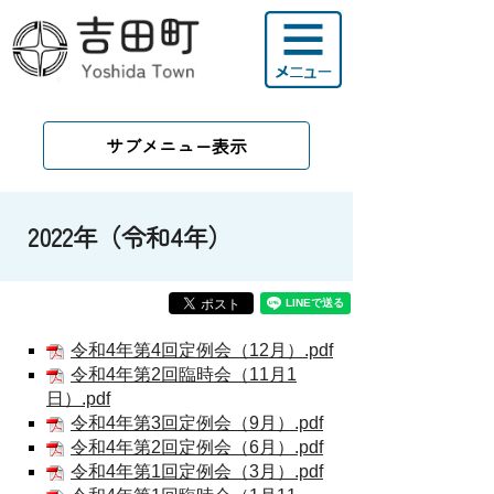
サブメニュー表示
2022年（令和4年）
令和4年第4回定例会（12月）.pdf
令和4年第2回臨時会（11月1
日）.pdf
令和4年第3回定例会（9月）.pdf
令和4年第2回定例会（6月）.pdf
令和4年第1回定例会（3月）.pdf