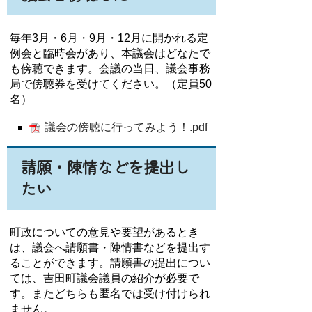
毎年3月・6月・9月・12月に開かれる定
例会と臨時会があり、本議会はどなたで
も傍聴できます。会議の当日、議会事務
局で傍聴券を受けてください。（定員50
名）
議会の傍聴に行ってみよう！.pdf
請願・陳情などを提出し
たい
町政についての意見や要望があるとき
は、議会へ請願書・陳情書などを提出す
ることができます。請願書の提出につい
ては、吉田町議会議員の紹介が必要で
す。またどちらも匿名では受け付けられ
ません。