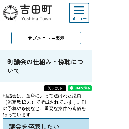
サブメニュー表示
町議会の仕組み・傍聴につ
いて
町議会は、選挙によって選ばれた議員
（※定数13人）で構成されています。町
の予算や条例など、重要な案件の審議を
行っています。
議会を傍聴したい