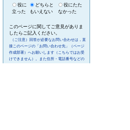
役に
どちらと
役にたた
立った
もいえない
なかった
このページに関してご意見がありま
したらご記入ください。
（ご注意）回答が必要なお問い合わせは，直
接このページの「お問い合わせ先」（ページ
作成部署）へお願いします（こちらではお受
けできません）。また住所・電話番号などの
個人情報は記入しないでください