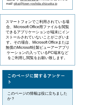
mail/
gikai@town.yoshida.shizuoka.jp
スマートフォンでご利用されている場
合、Microsoft Office用ファイルを閲覧
できるアプリケーションが端末にイン
ストールされていないことがございま
す。その場合、Microsoft Officeまたは
無償のMicrosoft社製ビューアーアプリ
ケーションの入っているPC端末など
をご利用し閲覧をお願い致します。
このページに関するアンケー
ト
このページの情報は役に立ちました
か？