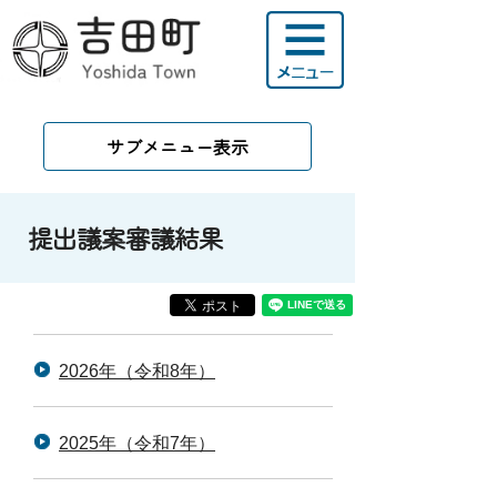
サブメニュー表示
提出議案審議結果
2026年（令和8年）
2025年（令和7年）