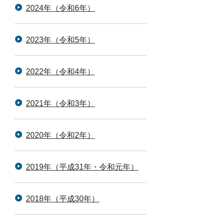
2024年（令和6年）
2023年（令和5年）
2022年（令和4年）
2021年（令和3年）
2020年（令和2年）
2019年（平成31年・令和元年）
2018年（平成30年）