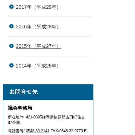
2017年（平成29年）
2016年（平成28年）
2015年（平成27年）
2014年（平成26年）
お問合せ先
議会事務局
所在地/〒 421-0395静岡県榛原郡吉田町住吉
87番地
電話番号/
0548-33-2141
FAX/0548-32-9770 E-