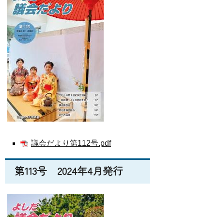
議会だより第112号.pdf
第113号 2024年4月発行