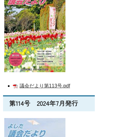
議会だより第113号.pdf
第114号 2024年7月発行