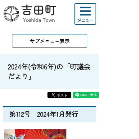
サブメニュー表示
2024年(令和6年)の「町議会
だより」
第112号 2024年1月発行