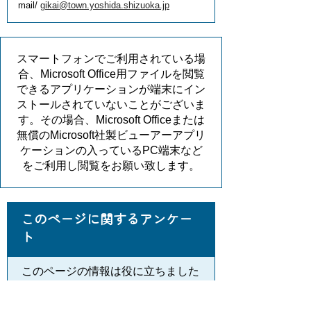
mail/
gikai@town.yoshida.shizuoka.jp
スマートフォンでご利用されている場
合、Microsoft Office用ファイルを閲覧
できるアプリケーションが端末にイン
ストールされていないことがございま
す。その場合、Microsoft Officeまたは
無償のMicrosoft社製ビューアーアプリ
ケーションの入っているPC端末など
をご利用し閲覧をお願い致します。
このページに関するアンケー
ト
このページの情報は役に立ちました
か？