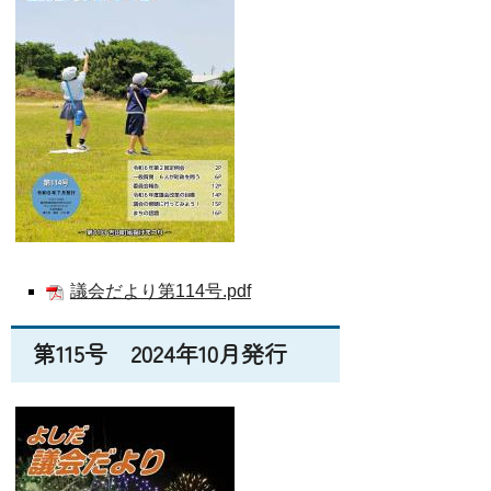
議会だより第114号.pdf
第115号 2024年10月発行