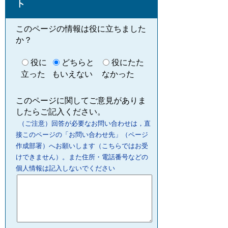
ト
このページの情報は役に立ちました
か？
役に
どちらと
役にたた
立った
もいえない
なかった
このページに関してご意見がありま
したらご記入ください。
（ご注意）回答が必要なお問い合わせは，直
接このページの「お問い合わせ先」（ページ
作成部署）へお願いします（こちらではお受
けできません）。また住所・電話番号などの
個人情報は記入しないでください