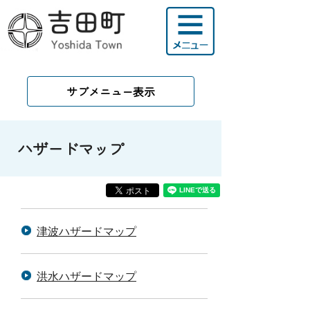
サブメニュー表示
ハザードマップ
津波ハザードマップ
洪水ハザードマップ