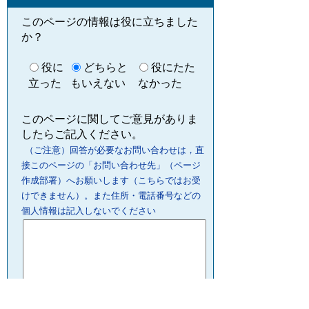
このページの情報は役に立ちました
か？
役に
どちらと
役にたた
立った
もいえない
なかった
このページに関してご意見がありま
したらご記入ください。
（ご注意）回答が必要なお問い合わせは，直
接このページの「お問い合わせ先」（ページ
作成部署）へお願いします（こちらではお受
けできません）。また住所・電話番号などの
個人情報は記入しないでください