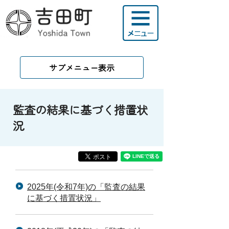
サブメニュー表示
監査の結果に基づく措置状
況
2025年(令和7年)の「監査の結果
に基づく措置状況」