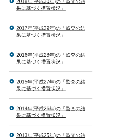
2018年(平成30年)の「監査の結
果に基づく措置状況」
2017年(平成29年)の「監査の結
果に基づく措置状況」
2016年(平成28年)の「監査の結
果に基づく措置状況」
2015年(平成27年)の「監査の結
果に基づく措置状況」
2014年(平成26年)の「監査の結
果に基づく措置状況」
2013年(平成25年)の「監査の結