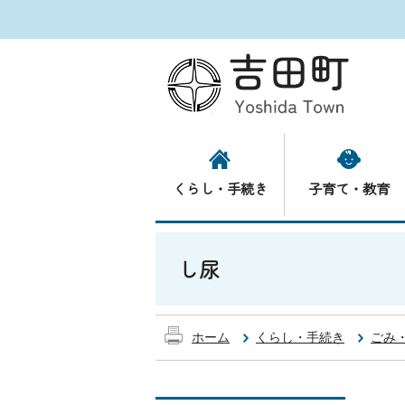
くらし・手続き
子育て・教育
し尿
ホーム
くらし・手続き
ごみ