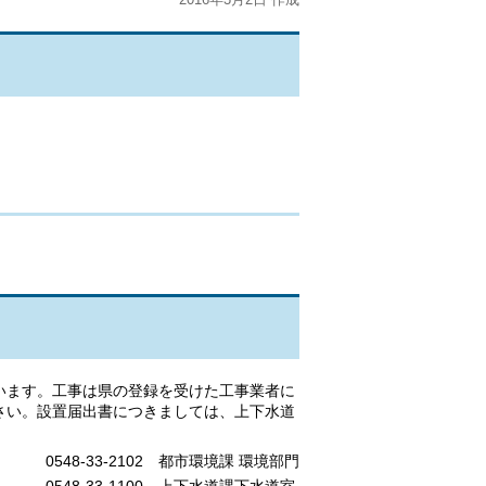
います。工事は県の登録を受けた工事業者に
さい。設置届出書につきましては、上下水道
0548-33-2102 都市環境課 環境部門