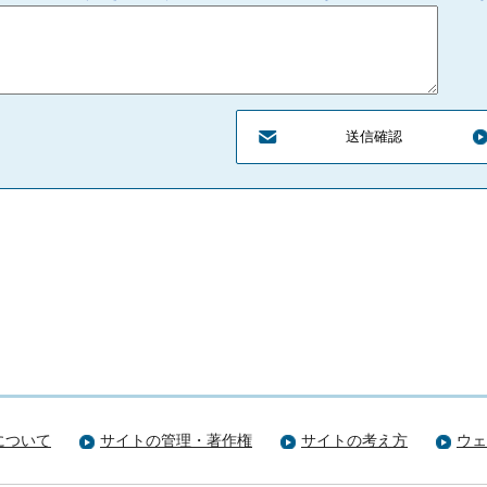
について
サイトの管理・著作権
サイトの考え方
ウェ