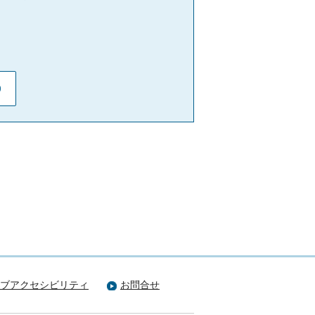
ブアクセシビリティ
お問合せ