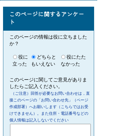
このページに関するアンケー
ト
このページの情報は役に立ちました
か？
役に
どちらと
役にたた
立った
もいえない
なかった
このページに関してご意見がありま
したらご記入ください。
（ご注意）回答が必要なお問い合わせは，直
接このページの「お問い合わせ先」（ページ
作成部署）へお願いします（こちらではお受
けできません）。また住所・電話番号などの
個人情報は記入しないでください