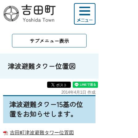
サブメニュー表示
津波避難タワー位置図
2014年4月1日 作成
津波避難タワー15基の位
置をお知らせします。
吉田町津波避難タワー位置図