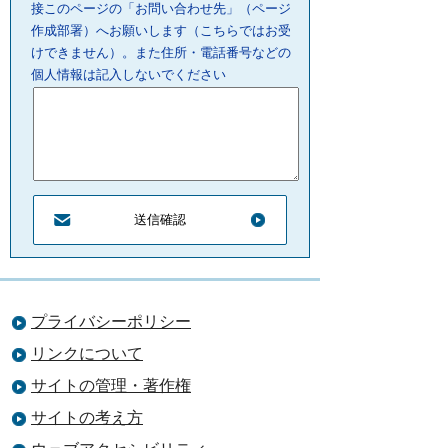
接このページの「お問い合わせ先」（ページ
作成部署）へお願いします（こちらではお受
けできません）。また住所・電話番号などの
個人情報は記入しないでください
プライバシーポリシー
リンクについて
サイトの管理・著作権
サイトの考え方