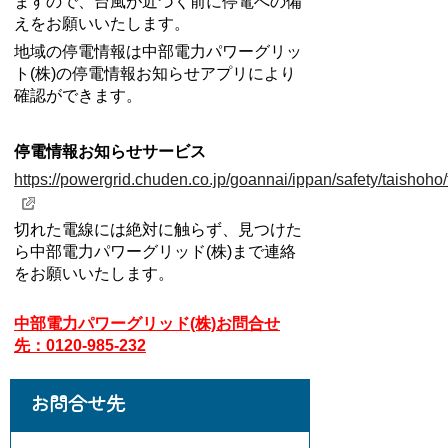
ますので、台風が近づく前に停電への備
えをお願いいたします。
地域の停電情報は中部電力パワーグリッ
ト(株)の停電情報お知らせアプリにより
確認ができます。
停電情報お知らせサービス
https://powergrid.chuden.co.jp/goannai/ippan/safety/taishoho/
切れた電線には絶対に触らず、見つけた
ら中部電力パワーグリッド(株)まで連絡
をお願いいたします。
中部電力パワーグリッド(株)お問合せ
先：0120-985-232
お問合せ先