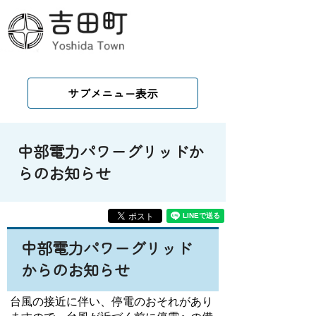
サブメニュー表示
中部電力パワーグリッドか
らのお知らせ
中部電力パワーグリッド
からのお知らせ
台風の接近に伴い、停電のおそれがあり