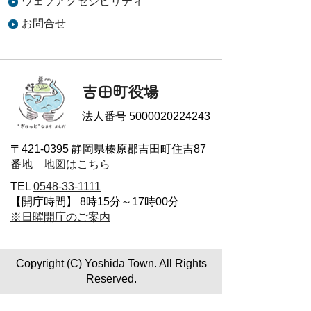
ウェブアクセシビリティ
お問合せ
吉田町役場
法人番号 5000020224243
〒421-0395 静岡県榛原郡吉田町住吉87
番地
地図はこちら
TEL
0548-33-1111
【開庁時間】 8時15分～17時00分
※日曜開庁のご案内
Copyright (C) Yoshida Town. All Rights
Reserved.