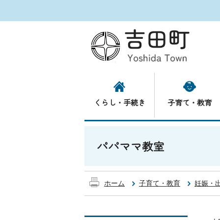
くらし・手続き
子育て・教育
パパママ教室
ホーム
子育て・教育
妊娠・