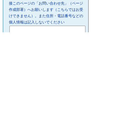
接このページの「お問い合わせ先」（ページ
作成部署）へお願いします（こちらではお受
けできません）。また住所・電話番号などの
個人情報は記入しないでください
プライバシーポリシー
リンクについて
サイトの管理・著作権
サイトの考え方