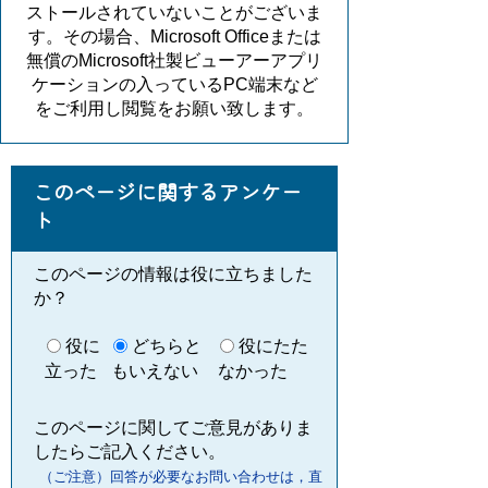
ストールされていないことがございま
す。その場合、Microsoft Officeまたは
無償のMicrosoft社製ビューアーアプリ
ケーションの入っているPC端末など
をご利用し閲覧をお願い致します。
このページに関するアンケー
ト
このページの情報は役に立ちました
か？
役に
どちらと
役にたた
立った
もいえない
なかった
このページに関してご意見がありま
したらご記入ください。
（ご注意）回答が必要なお問い合わせは，直