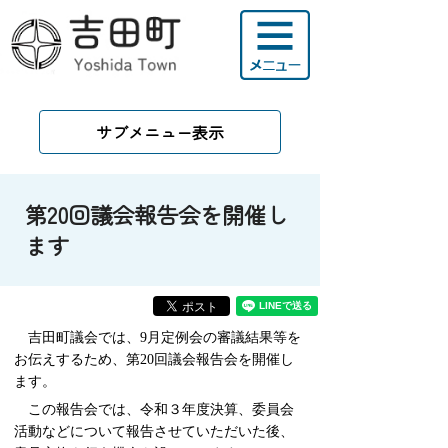
サブメニュー表示
第20回議会報告会を開催し
ます
吉田町議会では、9月定例会の審議結果等を
お伝えするため、第20回議会報告会を開催し
ます。
この報告会では、令和３年度決算、委員会
活動などについて報告させていただいた後、