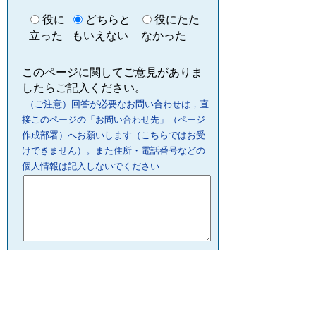
役に
どちらと
役にたた
立った
もいえない
なかった
このページに関してご意見がありま
したらご記入ください。
（ご注意）回答が必要なお問い合わせは，直
接このページの「お問い合わせ先」（ページ
作成部署）へお願いします（こちらではお受
けできません）。また住所・電話番号などの
個人情報は記入しないでください