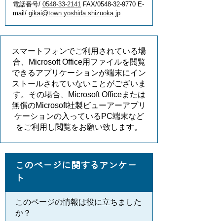
電話番号/
0548-33-2141
FAX/0548-32-9770 E-
mail/
gikai@town.yoshida.shizuoka.jp
スマートフォンでご利用されている場
合、Microsoft Office用ファイルを閲覧
できるアプリケーションが端末にイン
ストールされていないことがございま
す。その場合、Microsoft Officeまたは
無償のMicrosoft社製ビューアーアプリ
ケーションの入っているPC端末など
をご利用し閲覧をお願い致します。
このページに関するアンケー
ト
このページの情報は役に立ちました
か？