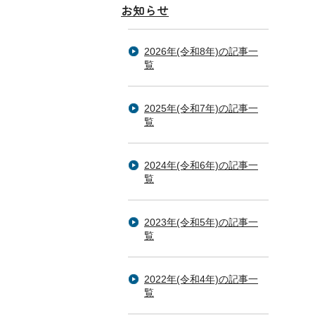
お知らせ
2026年(令和8年)の記事一
覧
2025年(令和7年)の記事一
覧
2024年(令和6年)の記事一
覧
2023年(令和5年)の記事一
覧
2022年(令和4年)の記事一
覧