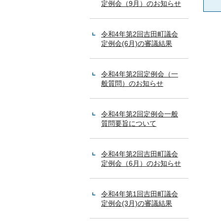
定例会（9月）のお知らせ
令和4年第2回吉田町議会
定例会(6月)の審議結果
令和4年第2回定例会（一
般質問）のお知らせ
令和4年第2回定例会一般
質問要旨について
令和4年第2回吉田町議会
定例会（6月）のお知らせ
令和4年第1回吉田町議会
定例会(3月)の審議結果