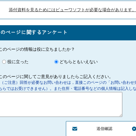
添付資料を見るためにはビューワソフトが必要な場合があります
このページに関するアンケート
このページの情報は役に立ちましたか？
役に立った
どちらともいえない
このページに関してご意見がありましたらご記入ください。
（ご注意）回答が必要なお問い合わせは，直接このページの「お問い合わせ
ちらではお受けできません）。また住所・電話番号などの個人情報は記入し