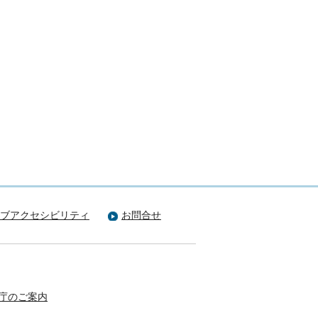
ブアクセシビリティ
お問合せ
庁のご案内