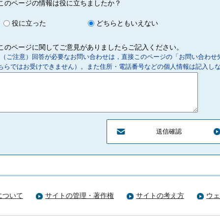
このページの情報は役に立ちましたか？
役に立った
どちらともいえない
このページに関してご意見がありましたらご記入ください。
（ご注意）回答が必要なお問い合わせは，直接このページの「お問い合わせ
ちらではお受けできません）。また住所・電話番号などの個人情報は記入し
について
サイトの管理・著作権
サイトの考え方
ウェ