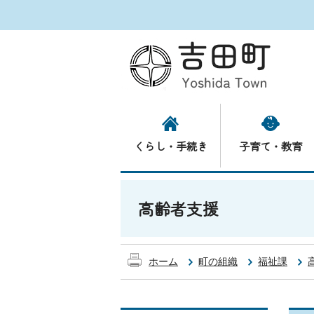
くらし・手続き
子育て・教育
高齢者支援
ホーム
町の組織
福祉課