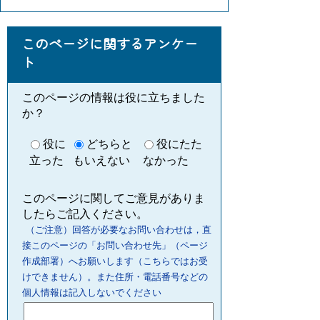
このページに関するアンケー
ト
このページの情報は役に立ちました
か？
役に
どちらと
役にたた
立った
もいえない
なかった
このページに関してご意見がありま
したらご記入ください。
（ご注意）回答が必要なお問い合わせは，直
接このページの「お問い合わせ先」（ページ
作成部署）へお願いします（こちらではお受
けできません）。また住所・電話番号などの
個人情報は記入しないでください