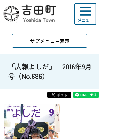
サブメニュー表示
「広報よしだ」 2016年9月
号（No.686）