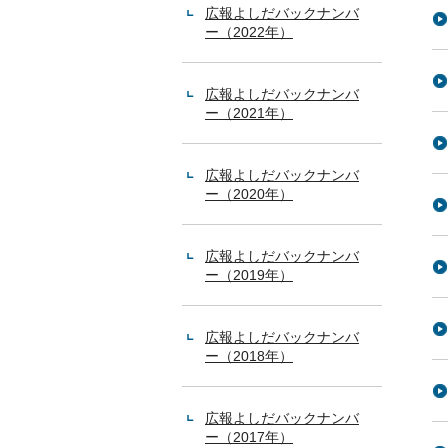
広報よしだバックナンバ
ー（2022年）
広報よしだバックナンバ
ー（2021年）
広報よしだバックナンバ
ー（2020年）
広報よしだバックナンバ
ー（2019年）
広報よしだバックナンバ
ー（2018年）
広報よしだバックナンバ
ー（2017年）