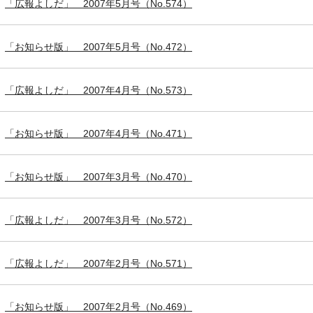
「広報よしだ」 2007年5月号（No.574）
「お知らせ版」 2007年5月号（No.472）
「広報よしだ」 2007年4月号（No.573）
「お知らせ版」 2007年4月号（No.471）
「お知らせ版」 2007年3月号（No.470）
「広報よしだ」 2007年3月号（No.572）
「広報よしだ」 2007年2月号（No.571）
「お知らせ版」 2007年2月号（No.469）