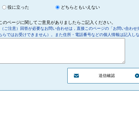
役に立った
どちらともいえない
このページに関してご意見がありましたらご記入ください。
（ご注意）回答が必要なお問い合わせは，直接このページの「お問い合わせ
ちらではお受けできません）。また住所・電話番号などの個人情報は記入し