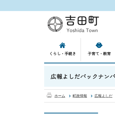
くらし・手続き
子育て・教育
広報よしだバックナンバー
ホーム
町政情報
広報よしだ