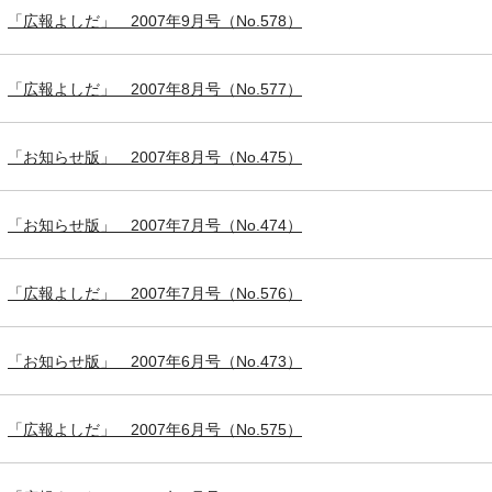
「広報よしだ」 2007年9月号（No.578）
「広報よしだ」 2007年8月号（No.577）
「お知らせ版」 2007年8月号（No.475）
「お知らせ版」 2007年7月号（No.474）
「広報よしだ」 2007年7月号（No.576）
「お知らせ版」 2007年6月号（No.473）
「広報よしだ」 2007年6月号（No.575）