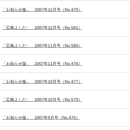
「お知らせ版」 2007年12月号（No.479）
「広報よしだ」 2007年12月号（No.581）
「広報よしだ」 2007年11月号（No.580）
「お知らせ版」 2007年11月号（No.478）
「お知らせ版」 2007年10月号（No.477）
「広報よしだ」 2007年10月号（No.579）
「お知らせ版」 2007年9月号（No.476）