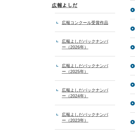
広報よしだ
広報コンクール受賞作品
広報よしだバックナンバ
ー（2026年）
広報よしだバックナンバ
ー（2025年）
広報よしだバックナンバ
ー（2024年）
広報よしだバックナンバ
ー（2023年）