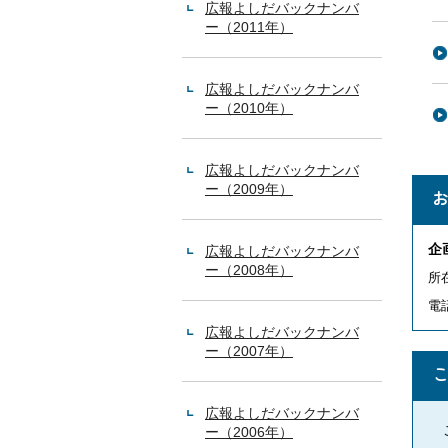
広報よしだバックナンバ
ー（2011年）
広報よしだバックナンバ
ー（2010年）
広報よしだバックナンバ
ー（2009年）
企
広報よしだバックナンバ
ー（2008年）
所
電話
広報よしだバックナンバ
ー（2007年）
広報よしだバックナンバ
ー（2006年）