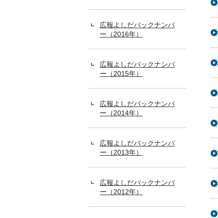
広報よしだバックナンバ
ー（2016年）
広報よしだバックナンバ
ー（2015年）
広報よしだバックナンバ
ー（2014年）
広報よしだバックナンバ
ー（2013年）
広報よしだバックナンバ
ー（2012年）