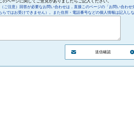
このページに関してご意見がありましたらご記入ください。
（ご注意）回答が必要なお問い合わせは，直接このページの「お問い合わせ
ちらではお受けできません）。また住所・電話番号などの個人情報は記入し