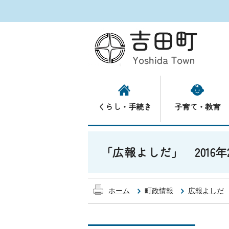
くらし・手続き
子育て・教育
「広報よしだ」 2016年2月
ホーム
町政情報
広報よしだ