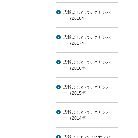
広報よしだバックナンバ
ー（2018年）
広報よしだバックナンバ
ー（2017年）
広報よしだバックナンバ
ー（2016年）
広報よしだバックナンバ
ー（2015年）
広報よしだバックナンバ
ー（2014年）
広報よしだバックナンバ