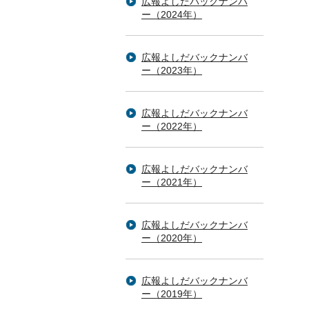
広報よしだバックナンバ
ー（2024年）
広報よしだバックナンバ
ー（2023年）
広報よしだバックナンバ
ー（2022年）
広報よしだバックナンバ
ー（2021年）
広報よしだバックナンバ
ー（2020年）
広報よしだバックナンバ
ー（2019年）