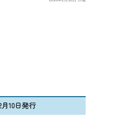
年2月10日発行