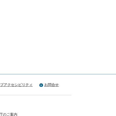
ブアクセシビリティ
お問合せ
庁のご案内