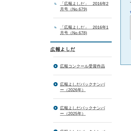
「広報よしだ」 2016年2
月号（No.679)
「広報よしだ」 2016年1
月号（No.678)
広報よしだ
広報コンクール受賞作品
広報よしだバックナンバ
ー（2026年）
広報よしだバックナンバ
ー（2025年）