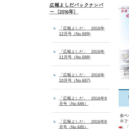
広報よしだバックナンバ
ー（2016年）
「広報よしだ」 2016年
12月号（No.689)
「広報よしだ」 2016年
11月号（No.688)
「広報よしだ」 2016年
10月号（No.687)
「広報よしだ」 2016年9
月号（No.686）
全ペ
※フ
「広報よしだ」 2016年8
月号（No.685）
「