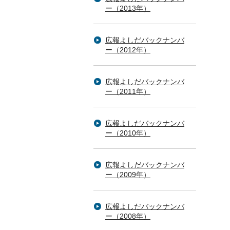
ー（2013年）
広報よしだバックナンバ
ー（2012年）
広報よしだバックナンバ
ー（2011年）
広報よしだバックナンバ
ー（2010年）
広報よしだバックナンバ
ー（2009年）
広報よしだバックナンバ
ー（2008年）