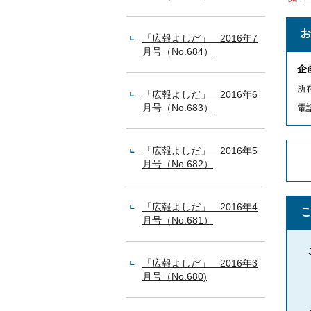
「広報よしだ」 2016年7
月号（No.684）
企
所
「広報よしだ」 2016年6
月号（No.683）
電話
「広報よしだ」 2016年5
月号（No.682）
「広報よしだ」 2016年4
月号（No.681）
「広報よしだ」 2016年3
月号（No.680)