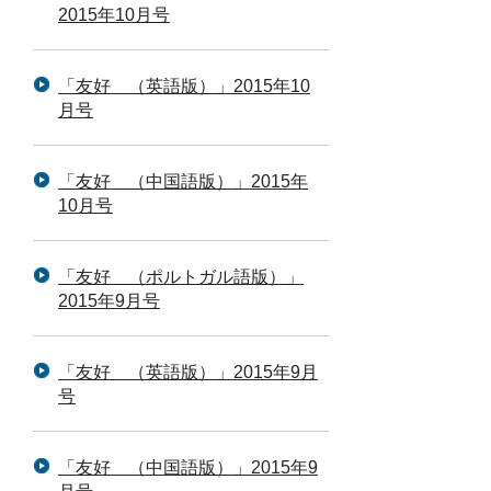
2015年10月号
「友好 （英語版）」2015年10
月号
「友好 （中国語版）」2015年
10月号
「友好 （ポルトガル語版）」
2015年9月号
「友好 （英語版）」2015年9月
号
「友好 （中国語版）」2015年9