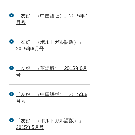
「友好 （中国語版）」2015年7
月号
「友好 （ポルトガル語版）」
2015年6月号
「友好 （英語版）」2015年6月
号
「友好 （中国語版）」2015年6
月号
「友好 （ポルトガル語版）」
2015年5月号