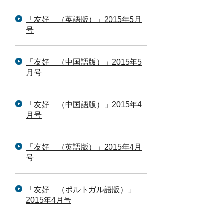
「友好 （英語版）」2015年5月
号
「友好 （中国語版）」2015年5
月号
「友好 （中国語版）」2015年4
月号
「友好 （英語版）」2015年4月
号
「友好 （ポルトガル語版）」
2015年4月号