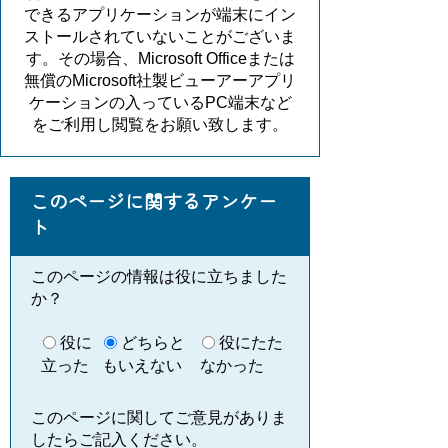
できるアプリケーションが端末にイン
ストールされていないことがございま
す。その場合、Microsoft Officeまたは
無償のMicrosoft社製ビューアーアプリ
ケーションの入っているPC端末など
をご利用し閲覧をお願い致します。
このページに関するアンケー
ト
このページの情報は役に立ちました
か？
役に
どちらと
役にたた
立った
もいえない
なかった
このページに関してご意見がありま
したらご記入ください。