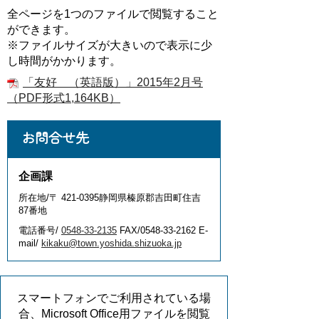
全ページを1つのファイルで閲覧すること
ができます。
※ファイルサイズが大きいので表示に少
し時間がかかります。
「友好 （英語版）」2015年2月号
（PDF形式1,164KB）
お問合せ先
企画課
所在地/〒 421-0395静岡県榛原郡吉田町住吉
87番地
電話番号/
0548-33-2135
FAX/0548-33-2162 E-
mail/
kikaku@town.yoshida.shizuoka.jp
スマートフォンでご利用されている場
合、Microsoft Office用ファイルを閲覧