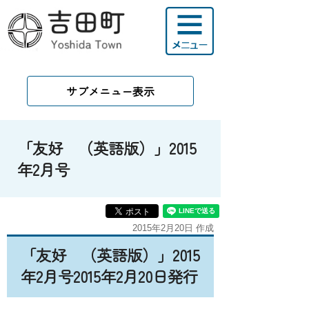
サブメニュー表示
「友好 （英語版）」2015
年2月号
2015年2月20日 作成
「友好 （英語版）」2015
年2月号2015年2月20日発行