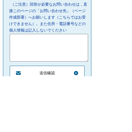
（ご注意）回答が必要なお問い合わせは，直
接このページの「お問い合わせ先」（ページ
作成部署）へお願いします（こちらではお受
けできません）。また住所・電話番号などの
個人情報は記入しないでください
プライバシーポリシー
リンクについて
サイトの管理・著作権
サイトの考え方