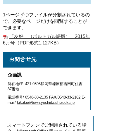
1ページずつファイルが分割されているの
で、必要なページだけを閲覧することが
できます。
「友好 （ポルトガル語版）」2015年
6月号（PDF形式1,127KB）
お問合せ先
企画課
所在地/〒 421-0395静岡県榛原郡吉田町住吉
87番地
電話番号/
0548-33-2135
FAX/0548-33-2162 E-
mail/
kikaku@town.yoshida.shizuoka.jp
スマートフォンでご利用されている場