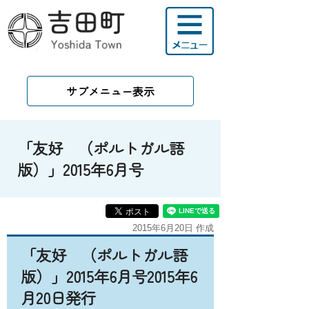
サブメニュー表示
「友好 （ポルトガル語
版）」2015年6月号
2015年6月20日 作成
「友好 （ポルトガル語
版）」2015年6月号2015年6
月20日発行