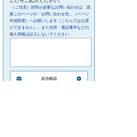
したらご記入ください。
（ご注意）回答が必要なお問い合わせは，直
接このページの「お問い合わせ先」（ページ
作成部署）へお願いします（こちらではお受
けできません）。また住所・電話番号などの
個人情報は記入しないでください
プライバシーポリシー
リンクについて
サイトの管理・著作権