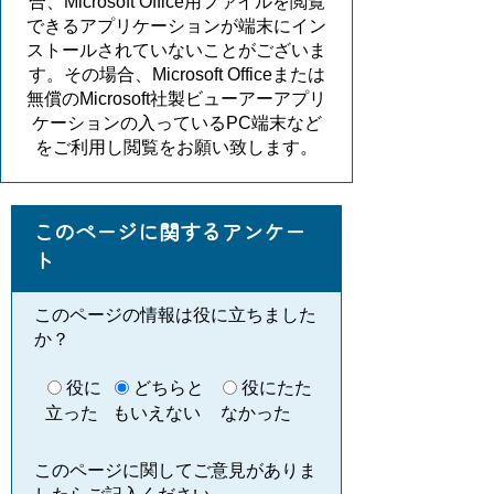
合、Microsoft Office用ファイルを閲覧
できるアプリケーションが端末にイン
ストールされていないことがございま
す。その場合、Microsoft Officeまたは
無償のMicrosoft社製ビューアーアプリ
ケーションの入っているPC端末など
をご利用し閲覧をお願い致します。
このページに関するアンケー
ト
このページの情報は役に立ちました
か？
役に
どちらと
役にたた
立った
もいえない
なかった
このページに関してご意見がありま