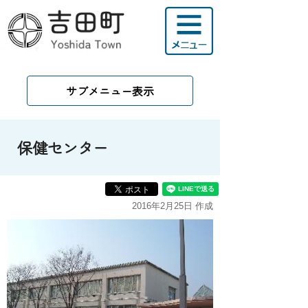
サブメニュー表示
保健センター
2016年2月25日 作成