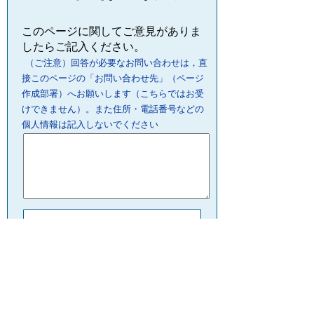
このページに関してご意見がありま
したらご記入ください。
（ご注意）回答が必要なお問い合わせは，直
接このページの「お問い合わせ先」（ページ
作成部署）へお願いします（こちらではお受
けできません）。また住所・電話番号などの
個人情報は記入しないでください
プライバシーポリシー