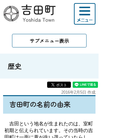
サブメニュー表示
歴史
2016年2月5日 作成
吉田町の名前の由来
吉田という地名が生まれたのは、室町
初期と伝えられています。その当時の吉
田町は一面に葦が生い茂っていたらし