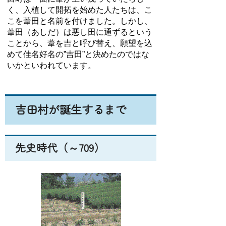
く、入植して開拓を始めた人たちは、こ
こを葦田と名前を付けました。しかし、
葦田（あしだ）は悪し田に通ずるという
ことから、葦を吉と呼び替え、願望を込
めて佳名好名の”吉田”と決めたのではな
いかといわれています。
吉田村が誕生するまで
先史時代（～709）