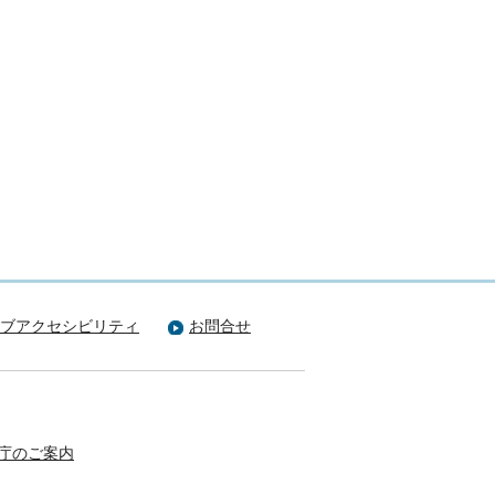
ブアクセシビリティ
お問合せ
庁のご案内