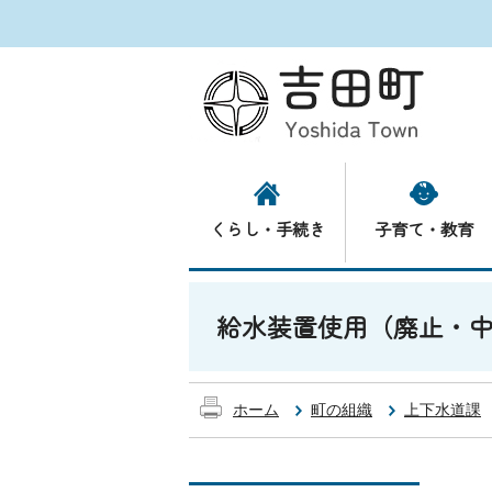
くらし・手続き
子育て・教育
給水装置使用（廃止・
ホーム
町の組織
上下水道課