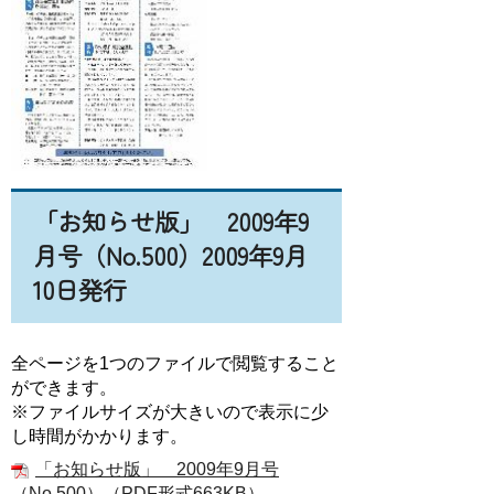
「お知らせ版」 2009年9
月号（No.500）2009年9月
10日発行
全ページを1つのファイルで閲覧すること
ができます。
※ファイルサイズが大きいので表示に少
し時間がかかります。
「お知らせ版」 2009年9月号
（No.500）（PDF形式663KB）