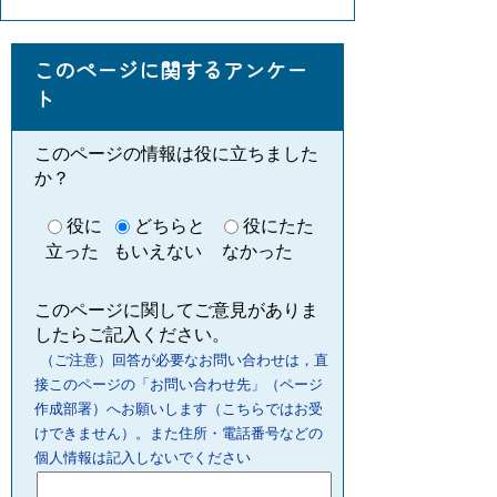
このページに関するアンケー
ト
このページの情報は役に立ちました
か？
役に
どちらと
役にたた
立った
もいえない
なかった
このページに関してご意見がありま
したらご記入ください。
（ご注意）回答が必要なお問い合わせは，直
接このページの「お問い合わせ先」（ページ
作成部署）へお願いします（こちらではお受
けできません）。また住所・電話番号などの
個人情報は記入しないでください