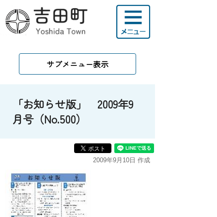
サブメニュー表示
「お知らせ版」 2009年9
月号（No.500）
2009年9月10日 作成