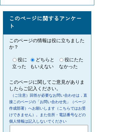
このページに関するアンケー
ト
このページの情報は役に立ちました
か？
役に
どちらと
役にたた
立った
もいえない
なかった
このページに関してご意見がありま
したらご記入ください。
（ご注意）回答が必要なお問い合わせは，直
接このページの「お問い合わせ先」（ページ
作成部署）へお願いします（こちらではお受
けできません）。また住所・電話番号などの
個人情報は記入しないでください