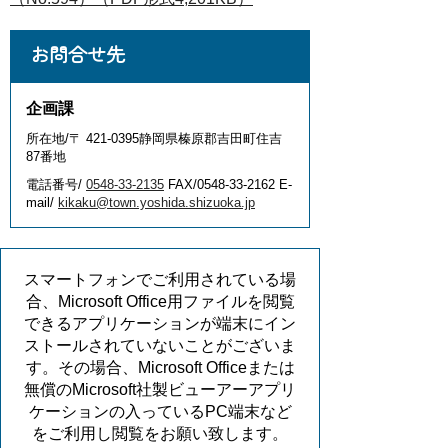
お問合せ先
企画課
所在地/〒 421-0395静岡県榛原郡吉田町住吉
87番地
電話番号/
0548-33-2135
FAX/0548-33-2162 E-
mail/
kikaku@town.yoshida.shizuoka.jp
スマートフォンでご利用されている場
合、Microsoft Office用ファイルを閲覧
できるアプリケーションが端末にイン
ストールされていないことがございま
す。その場合、Microsoft Officeまたは
無償のMicrosoft社製ビューアーアプリ
ケーションの入っているPC端末など
をご利用し閲覧をお願い致します。