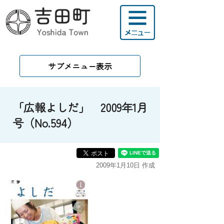
サブメニュー表示
「広報よしだ」 2009年1月
号（No.594）
2009年1月10日 作成