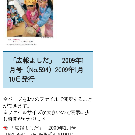
「広報よしだ」 2009年1
月号（No.594）2009年1月
10日発行
全ページを1つのファイルで閲覧すること
ができます。
※ファイルサイズが大きいので表示に少
し時間がかかります。
「広報よしだ」 2009年1月号
（No.594）（PDF形式4,201KB）