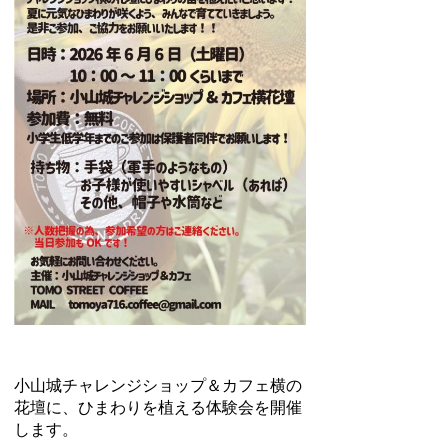
小山城チャレンジショップ＆カフェ横の
花壇に、ひまわりを植える体験会を開催
します。