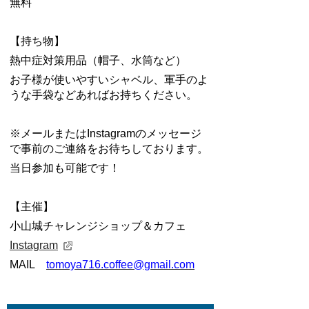
無料
【持ち物】
熱中症対策用品（帽子、水筒など）
お子様が使いやすいシャベル、軍手のよ
うな手袋などあればお持ちください。
※メールまたはInstagramのメッセージ
で事前のご連絡をお待ちしております。
当日参加も可能です！
【主催】
小山城チャレンジショップ＆カフェ
Instagram
MAIL
tomoya716.coffee@gmail.com