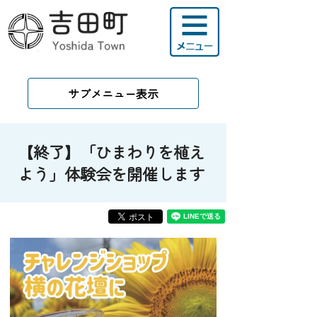
サブメニュー表示
【終了】「ひまわりを植え
よう」体験会を開催します