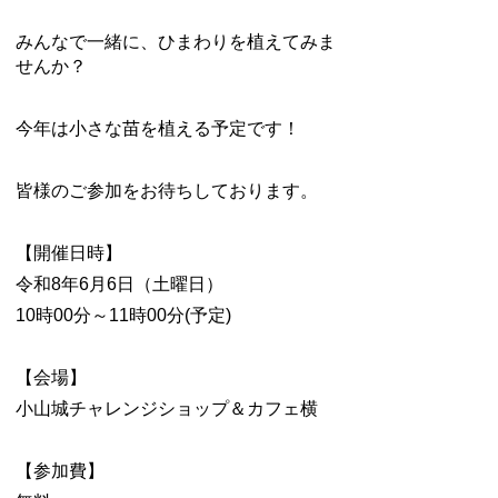
みんなで一緒に、ひまわりを植えてみま
せんか？
今年は小さな苗を植える予定です！
皆様のご参加をお待ちしております。
【開催日時】
令和8年6月6日（土曜日）
10
時00分～11時00分(予定)
【会場】
小山城チャレンジショップ＆カフェ横
【参加費】