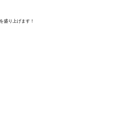
を盛り上げます！