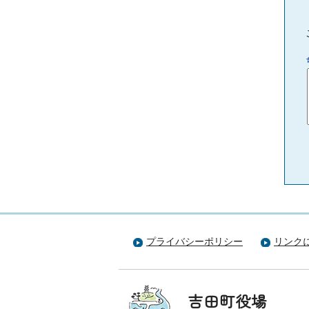
プライバシーポリシー
リンク
吉田町役場