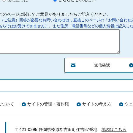
このページに関してご意見がありましたらご記入ください。
（ご注意）回答が必要なお問い合わせは，直接このページの「お問い合わせ
ちらではお受けできません）。また住所・電話番号などの個人情報は記入し
について
サイトの管理・著作権
サイトの考え方
ウェ
〒421-0395 静岡県榛原郡吉田町住吉87番地
地図はこちら