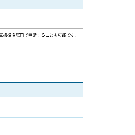
直接役場窓口で申請することも可能です。