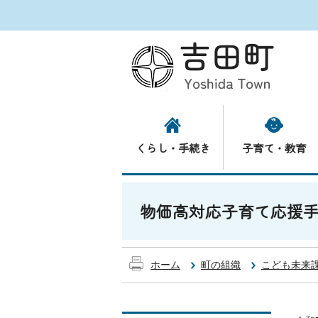
くらし・手続き
子育て・教育
物価高対応子育て応援
ホーム
町の組織
こども未来