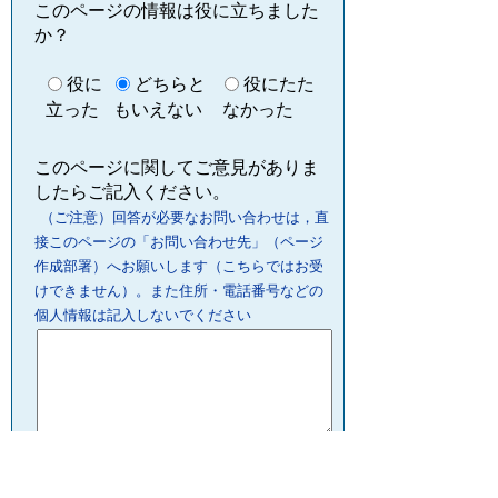
このページの情報は役に立ちました
か？
役に
どちらと
役にたた
立った
もいえない
なかった
このページに関してご意見がありま
したらご記入ください。
（ご注意）回答が必要なお問い合わせは，直
接このページの「お問い合わせ先」（ページ
作成部署）へお願いします（こちらではお受
けできません）。また住所・電話番号などの
個人情報は記入しないでください