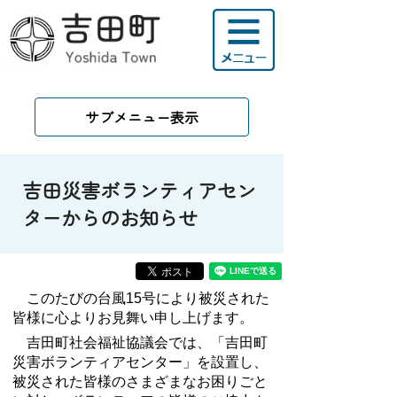
サブメニュー表示
吉田災害ボランティアセン
ターからのお知らせ
このたびの台風15号により被災された
皆様に心よりお見舞い申し上げます。
吉田町社会福祉協議会では、「吉田町
災害ボランティアセンター」を設置し、
被災された皆様のさまざまなお困りごと