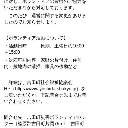
に対し、ボランティアの皆様のご協力を
いただきながら対応しております。
このたび、運営に関する変更がありま
したのでお知らせします。
【ボランティア活動について】
・活動日時 原則、土曜日の10:00
～15:00
・対応可能内容 家財の片付け、住居
内・敷地内の清掃、家具の移動など
詳細は、吉田町社会福祉協議会
HP（https://www.yoshida-shakyo.jp）を
ご覧いただくか、下記問合せ先までお問
い合わせください。
問合せ先 吉田町災害ボランティアセン
ター（榛原郡吉田町片岡795-1 吉田町