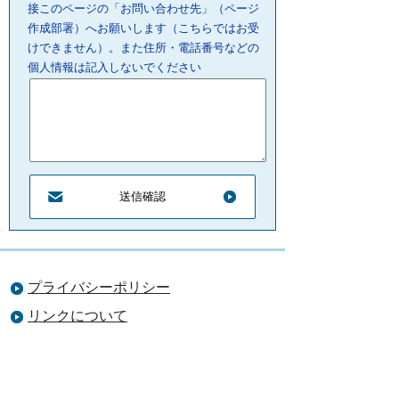
接このページの「お問い合わせ先」（ページ
作成部署）へお願いします（こちらではお受
けできません）。また住所・電話番号などの
個人情報は記入しないでください
プライバシーポリシー
リンクについて
サイトの管理・著作権
サイトの考え方