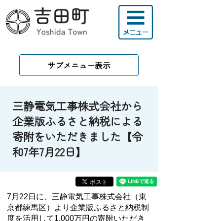
サブメニュー表示
三静電気工事株式会社から
企業版ふるさと納税による
寄附をいただきました【令
和7年7月22日】
7月22日に、三静電気工事株式会社（東
京都練馬区）より企業版ふるさと納税制
度を活用して1,000万円の寄附いただき