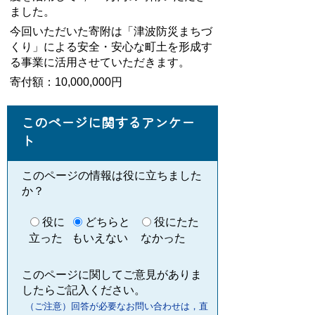
ました。
今回いただいた寄附は「津波防災まちづ
くり」による安全・安心な町土を形成す
る事業に活用させていただきます。
寄付額：10,000,000円
このページに関するアンケー
ト
このページの情報は役に立ちました
か？
役に
どちらと
役にたた
立った
もいえない
なかった
このページに関してご意見がありま
したらご記入ください。
（ご注意）回答が必要なお問い合わせは，直