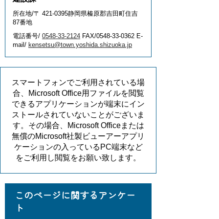
所在地/〒 421-0395静岡県榛原郡吉田町住吉
87番地
電話番号/
0548-33-2124
FAX/0548-33-0362 E-
mail/
kensetsu@town.yoshida.shizuoka.jp
スマートフォンでご利用されている場
合、Microsoft Office用ファイルを閲覧
できるアプリケーションが端末にイン
ストールされていないことがございま
す。その場合、Microsoft Officeまたは
無償のMicrosoft社製ビューアーアプリ
ケーションの入っているPC端末など
をご利用し閲覧をお願い致します。
このページに関するアンケー
ト