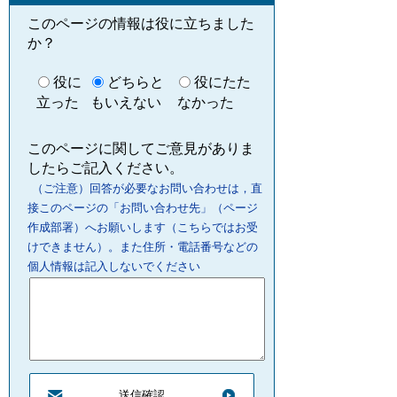
このページの情報は役に立ちました
か？
役に
どちらと
役にたた
立った
もいえない
なかった
このページに関してご意見がありま
したらご記入ください。
（ご注意）回答が必要なお問い合わせは，直
接このページの「お問い合わせ先」（ページ
作成部署）へお願いします（こちらではお受
けできません）。また住所・電話番号などの
個人情報は記入しないでください