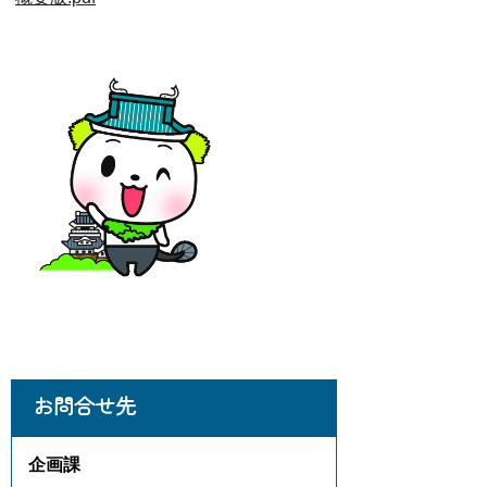
お問合せ先
企画課