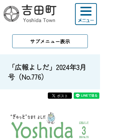
サブメニュー表示
「広報よしだ」2024年3月
号（No.776）