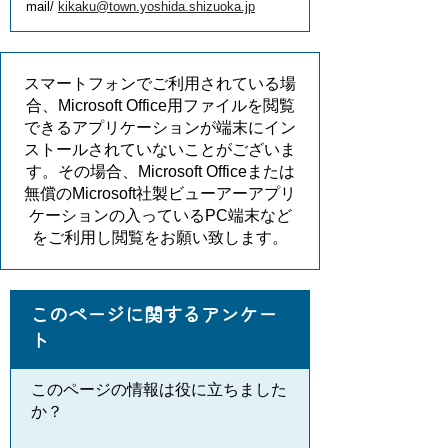
mail/
kikaku@town.yoshida.shizuoka.jp
スマートフォンでご利用されている場
合、Microsoft Office用ファイルを閲覧
できるアプリケーションが端末にイン
ストールされていないことがございま
す。その場合、Microsoft Officeまたは
無償のMicrosoft社製ビューアーアプリ
ケーションの入っているPC端末など
をご利用し閲覧をお願い致します。
このページに関するアンケー
ト
このページの情報は役に立ちました
か？