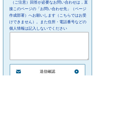
（ご注意）回答が必要なお問い合わせは，直
接このページの「お問い合わせ先」（ページ
作成部署）へお願いします（こちらではお受
けできません）。また住所・電話番号などの
個人情報は記入しないでください
プライバシーポリシー
リンクについて
サイトの管理・著作権
サイトの考え方