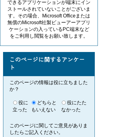
できるアプリケーションが端末にイン
ストールされていないことがございま
す。その場合、Microsoft Officeまたは
無償のMicrosoft社製ビューアーアプリ
ケーションの入っているPC端末など
をご利用し閲覧をお願い致します。
このページに関するアンケー
ト
このページの情報は役に立ちました
か？
役に
どちらと
役にたた
立った
もいえない
なかった
このページに関してご意見がありま
したらご記入ください。