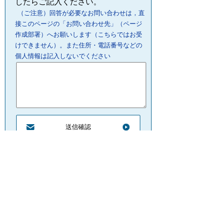
したらご記入ください。
（ご注意）回答が必要なお問い合わせは，直
接このページの「お問い合わせ先」（ページ
作成部署）へお願いします（こちらではお受
けできません）。また住所・電話番号などの
個人情報は記入しないでください
プライバシーポリシー
リンクについて
サイトの管理・著作権