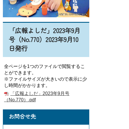
「広報よしだ」2023年9月
号（No.770）2023年9月10
日発行
全ページを1つのファイルで閲覧するこ
とができます。
※ファイルサイズが大きいので表示に少
し時間がかかります。
「広報よしだ」2023年9月号
（No.770）.pdf
お問合せ先