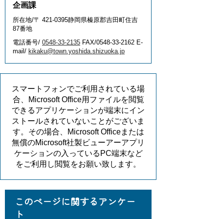
企画課
所在地/〒 421-0395静岡県榛原郡吉田町住吉
87番地
電話番号/
0548-33-2135
FAX/0548-33-2162 E-
mail/
kikaku@town.yoshida.shizuoka.jp
スマートフォンでご利用されている場
合、Microsoft Office用ファイルを閲覧
できるアプリケーションが端末にイン
ストールされていないことがございま
す。その場合、Microsoft Officeまたは
無償のMicrosoft社製ビューアーアプリ
ケーションの入っているPC端末など
をご利用し閲覧をお願い致します。
このページに関するアンケー
ト