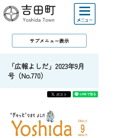
サブメニュー表示
「広報よしだ」2023年9月
号（No.770）