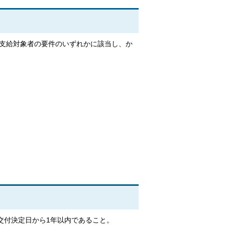
、支給対象者の要件のいずれかに該当し、か
交付決定日から1年以内であること。