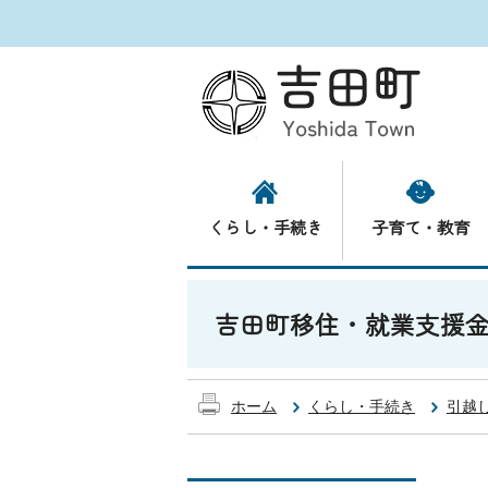
くらし・手続き
子育て・教育
吉田町移住・就業支援
ホーム
くらし・手続き
引越