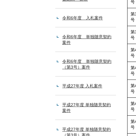
号
第
令和6年度 入札案件
号
第
令和6年度 単独随意契約
号
案件
第
号
令和6年度 単独随意契約
（第3号）案件
第
号
第
平成27年度 入札案件
号
第
平成27年度 単独随意契約
号
案件
第
号
平成27年度 単独随意契約
（第3号）案件