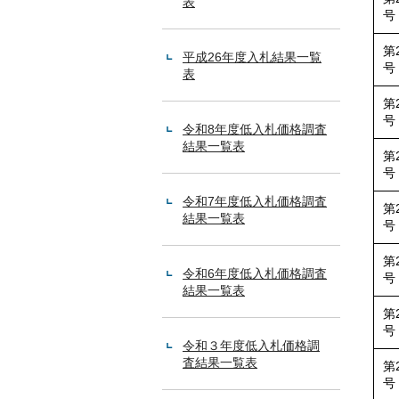
表
号
第
平成26年度入札結果一覧
号
表
第
号
令和8年度低入札価格調査
結果一覧表
第
号
令和7年度低入札価格調査
第
結果一覧表
号
第
令和6年度低入札価格調査
号
結果一覧表
第
号
令和３年度低入札価格調
査結果一覧表
第
号