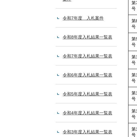
第
号
令和7年度 入札案件
第
号
令和8年度入札結果一覧表
第
号
令和7年度入札結果一覧表
第
号
令和6年度入札結果一覧表
第
号
第
令和5年度入札結果一覧表
号
第
令和4年度入札結果一覧表
号
第
令和3年度入札結果一覧表
号