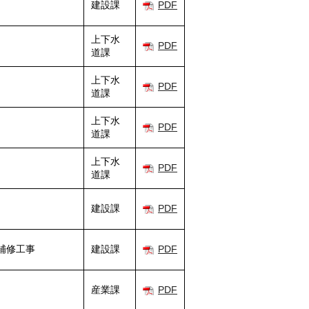
建設課
PDF
上下水
PDF
道課
上下水
PDF
道課
上下水
PDF
道課
上下水
PDF
道課
建設課
PDF
補修工事
建設課
PDF
産業課
PDF