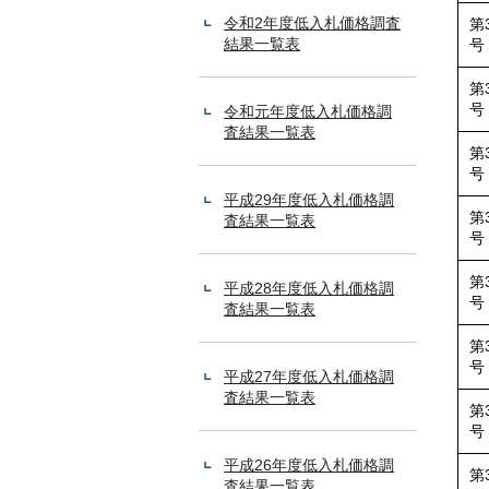
令和2年度低入札価格調査
第
結果一覧表
号
第
号
令和元年度低入札価格調
査結果一覧表
第
号
平成29年度低入札価格調
第
査結果一覧表
号
第
平成28年度低入札価格調
号
査結果一覧表
第
号
平成27年度低入札価格調
査結果一覧表
第
号
平成26年度低入札価格調
第
査結果一覧表