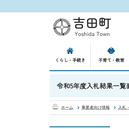
くらし・手続き
子育て・教育
令和5年度入札結果一覧
ホーム
事業者向け情報
入札