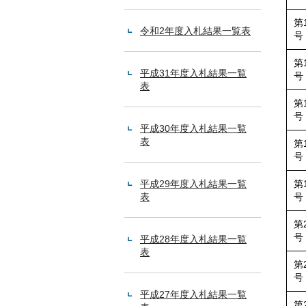
第
令和2年度入札結果一覧表
号
第
平成31年度入札結果一覧
号
表
第
号
平成30年度入札結果一覧
表
第
号
平成29年度入札結果一覧
第
表
号
第
号
平成28年度入札結果一覧
表
第
号
平成27年度入札結果一覧
第