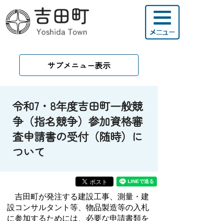
サブメニュー表示
令和7・8年度吉田町一般競
争（指名競争）参加資格審
査申請書の受付（随時）に
ついて
吉田町が発注する建設工事、測量・建
設コンサルタント等、物品製造等の入札
に参加するためには、必要な申請書類を