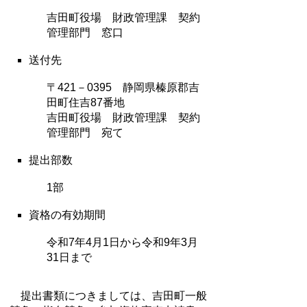
吉田町役場 財政管理課 契約
管理部門 窓口
送付先
〒421－0395 静岡県榛原郡吉
田町住吉87番地
吉田町役場 財政管理課 契約
管理部門 宛て
提出部数
1部
資格の有効期間
令和7年4月1日から令和9年3月
31日まで
提出書類につきましては、吉田町一般