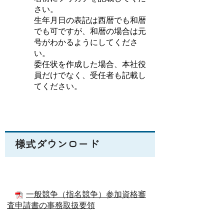
さい。
生年月日の表記は西暦でも和暦
でも可ですが、和暦の場合は元
号がわかるようにしてくださ
い。
委任状を作成した場合、本社役
員だけでなく、受任者も記載し
てください。
様式ダウンロード
一般競争（指名競争）参加資格審
査申請書の事務取扱要領