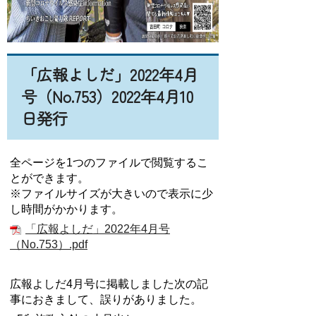
「広報よしだ」2022年4月
号（No.753）2022年4月10
日発行
全ページを1つのファイルで閲覧するこ
とができます。
※ファイルサイズが大きいので表示に少
し時間がかかります。
「広報よしだ」2022年4月号
（No.753）.pdf
広報よしだ4月号に掲載しました次の記
事におきまして、誤りがありました。