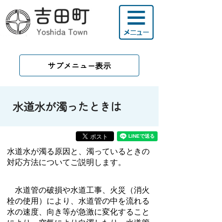
サブメニュー表示
水道水が濁ったときは
水道水が濁る原因と、濁っているときの
対応方法についてご説明します。
水道管の破損や水道工事、火災（消火
栓の使用）により、水道管の中を流れる
水の速度、向き等が急激に変化すること