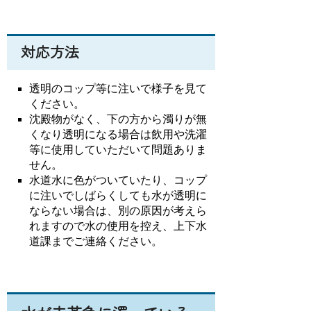
対応方法
透明のコップ等に注いで様子を見て
ください。
沈殿物がなく、下の方から濁りが無
くなり透明になる場合は飲用や洗濯
等に使用していただいて問題ありま
せん。
水道水に色がついていたり、コップ
に注いでしばらくしても水が透明に
ならない場合は、別の原因が考えら
れますので水の使用を控え、上下水
道課までご連絡ください。