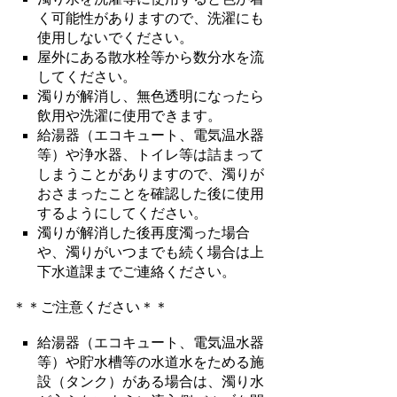
く可能性がありますので、洗濯にも
使用しないでください。
屋外にある散水栓等から数分水を流
してください。
濁りが解消し、無色透明になったら
飲用や洗濯に使用できます。
給湯器（エコキュート、電気温水器
等）や浄水器、トイレ等は詰まって
しまうことがありますので、濁りが
おさまったことを確認した後に使用
するようにしてください。
濁りが解消した後再度濁った場合
や、濁りがいつまでも続く場合は上
下水道課までご連絡ください。
＊＊ご注意ください＊＊
給湯器（エコキュート、電気温水器
等）や貯水槽等の水道水をためる施
設（タンク）がある場合は、濁り水