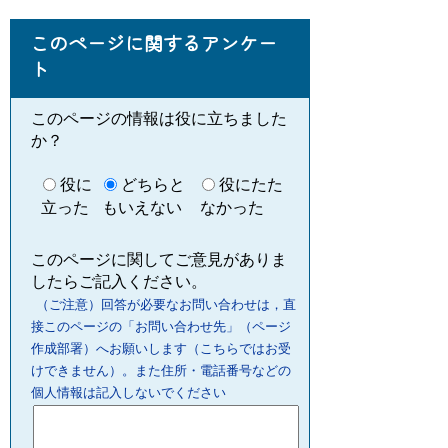
このページに関するアンケー
ト
このページの情報は役に立ちました
か？
役に
どちらと
役にたた
立った
もいえない
なかった
このページに関してご意見がありま
したらご記入ください。
（ご注意）回答が必要なお問い合わせは，直
接このページの「お問い合わせ先」（ページ
作成部署）へお願いします（こちらではお受
けできません）。また住所・電話番号などの
個人情報は記入しないでください